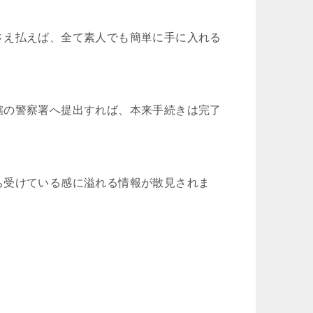
さえ払えば、全て素人でも簡単に手に入れる
轄の警察署へ提出すれば、本来手続きは完了
ち受けている感に溢れる情報が散見されま