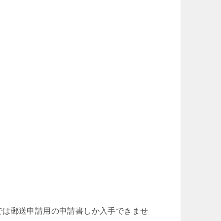
では郵送申請用の申請書しか入手できませ