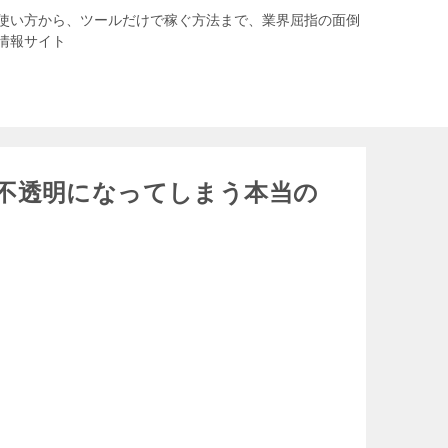
使い方から、ツールだけで稼ぐ方法まで、業界屈指の面倒
情報サイト
不透明になってしまう本当の