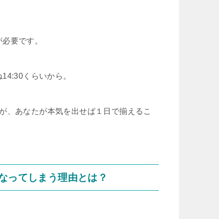
が必要です。
4:30くらいから。
たが、あなたが本気を出せば１日で揃えるこ
なってしまう理由とは？