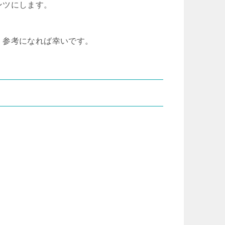
ンツにします。
、参考になれば幸いです。