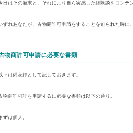
今日はその顛末と、それにより自ら実感した経験談をコンテ
いずれあなたが、古物商許可申請をすることを迫られた時に
古物商許可申請に必要な書類
以下は備忘録として記しておきます。
古物商許可証を申請するに必要な書類は以下の通り。
まずは個人。