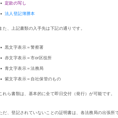
定款の写し
法人登記簿謄本
また、上記書類の入手先は下記の通りです。
黒文字表示＝警察署
赤文字表示＝市or区役所
青文字表示＝法務局
紫文字表示＝自社保管のもの
これら書類は、基本的に全て即日交付（発行）が可能です。
ただ、登記されていないことの証明書は、各法務局の出張所