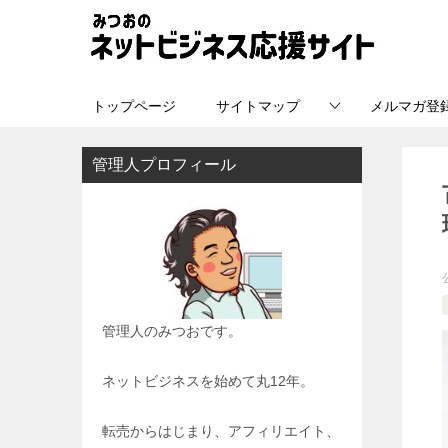
トップページ
サイトマップ
メルマガ登
管理人プロフィール
管理人のみつおです。
ネットビジネスを始めて丸12年。
転売からはじまり、アフィリエイト、