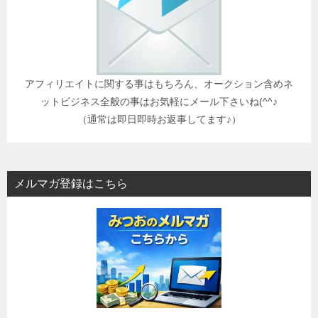
アフィリエイトに関する事はもちろん、オークション含めネ
ットビジネス全般の事はお気軽にメール下さいね(^^♪
（通常は即日即時お返事してます♪）
メルマガ登録はこちら