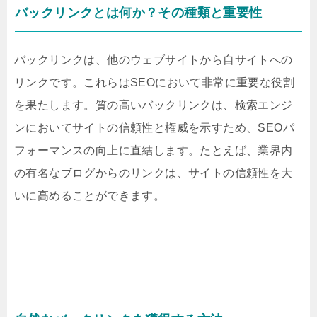
バックリンクとは何か？その種類と重要性
バックリンクは、他のウェブサイトから自サイトへの
リンクです。これらはSEOにおいて非常に重要な役割
を果たします。質の高いバックリンクは、検索エンジ
ンにおいてサイトの信頼性と権威を示すため、SEOパ
フォーマンスの向上に直結します。たとえば、業界内
の有名なブログからのリンクは、サイトの信頼性を大
いに高めることができます。