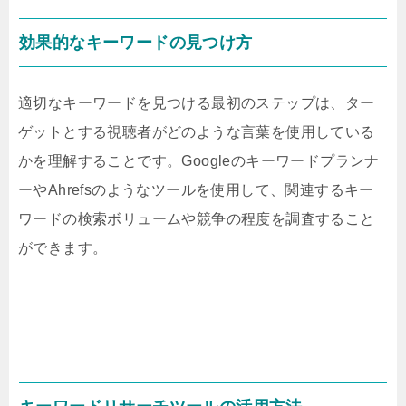
効果的なキーワードの見つけ方
適切なキーワードを見つける最初のステップは、ター
ゲットとする視聴者がどのような言葉を使用している
かを理解することです。Googleのキーワードプランナ
ーやAhrefsのようなツールを使用して、関連するキー
ワードの検索ボリュームや競争の程度を調査すること
ができます。