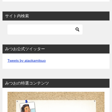
サイト内検索
みつお公式ツイッター
Tweets by ataokamitsuo
みつおの特選コンテンツ