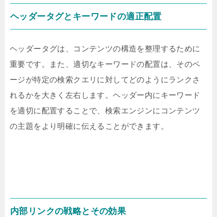
ヘッダータグとキーワードの適正配置
ヘッダータグは、コンテンツの構造を整理するために
重要です。また、適切なキーワードの配置は、そのペ
ージが特定の検索クエリに対してどのようにランクさ
れるかを大きく左右します。ヘッダー内にキーワード
を適切に配置することで、検索エンジンにコンテンツ
の主題をより明確に伝えることができます。
内部リンクの戦略とその効果