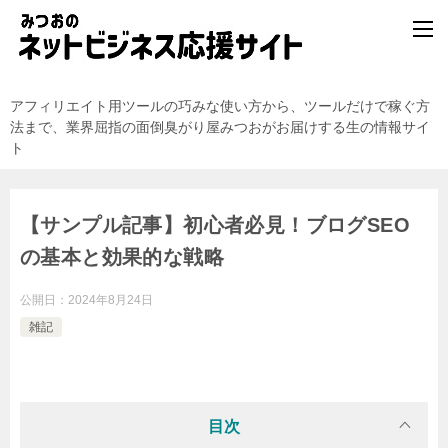
アフィリエイト用ツールの巧みな使い方から、ツールだけで稼ぐ方
法まで、業界屈指の面倒臭がり屋みつおがお届けする生の情報サイ
ト
【サンプル記事】初心者必見！ブログSEO
の基本と効果的な戦略
公開日：
2024年8月24日
雑記
目次