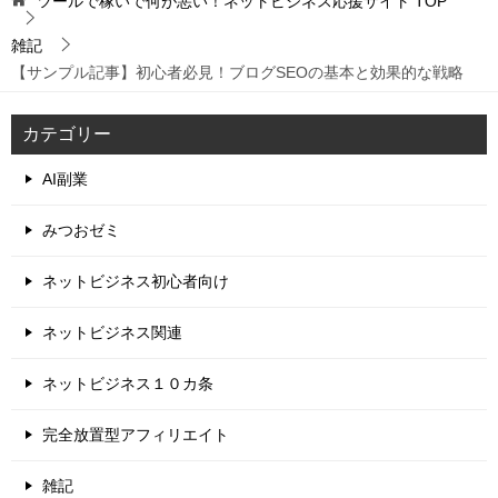
ツールで稼いで何が悪い！ネットビジネス応援サイト
TOP
雑記
【サンプル記事】初心者必見！ブログSEOの基本と効果的な戦略
カテゴリー
AI副業
みつおゼミ
ネットビジネス初心者向け
ネットビジネス関連
ネットビジネス１０カ条
完全放置型アフィリエイト
雑記