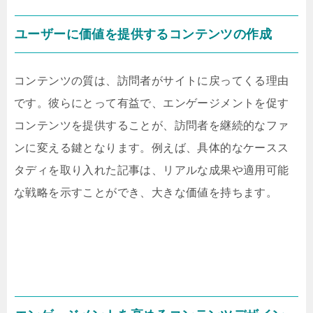
ユーザーに価値を提供するコンテンツの作成
コンテンツの質は、訪問者がサイトに戻ってくる理由
です。彼らにとって有益で、エンゲージメントを促す
コンテンツを提供することが、訪問者を継続的なファ
ンに変える鍵となります。例えば、具体的なケースス
タディを取り入れた記事は、リアルな成果や適用可能
な戦略を示すことができ、大きな価値を持ちます。