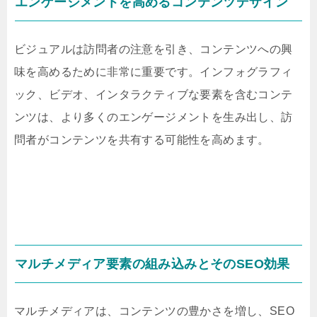
エンゲージメントを高めるコンテンツデザイン
ビジュアルは訪問者の注意を引き、コンテンツへの興
味を高めるために非常に重要です。インフォグラフィ
ック、ビデオ、インタラクティブな要素を含むコンテ
ンツは、より多くのエンゲージメントを生み出し、訪
問者がコンテンツを共有する可能性を高めます。
マルチメディア要素の組み込みとそのSEO効果
マルチメディアは、コンテンツの豊かさを増し、SEO