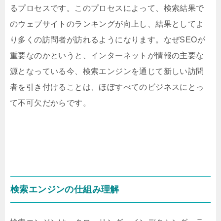
るプロセスです。このプロセスによって、検索結果で
のウェブサイトのランキングが向上し、結果としてよ
り多くの訪問者が訪れるようになります。なぜSEOが
重要なのかというと、インターネットが情報の主要な
源となっている今、検索エンジンを通じて新しい訪問
者を引き付けることは、ほぼすべてのビジネスにとっ
て不可欠だからです。
検索エンジンの仕組み理解