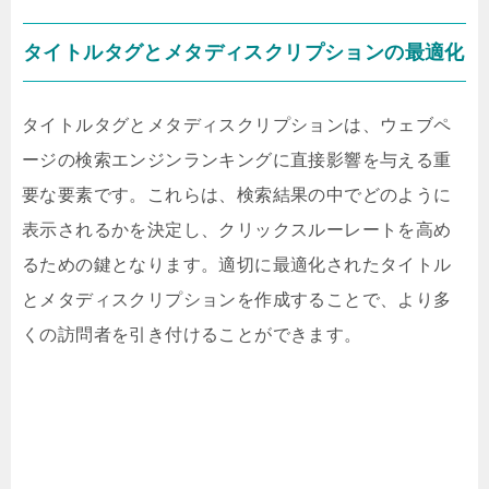
タイトルタグとメタディスクリプションの最適化
タイトルタグとメタディスクリプションは、ウェブペ
ージの検索エンジンランキングに直接影響を与える重
要な要素です。これらは、検索結果の中でどのように
表示されるかを決定し、クリックスルーレートを高め
るための鍵となります。適切に最適化されたタイトル
とメタディスクリプションを作成することで、より多
くの訪問者を引き付けることができます。