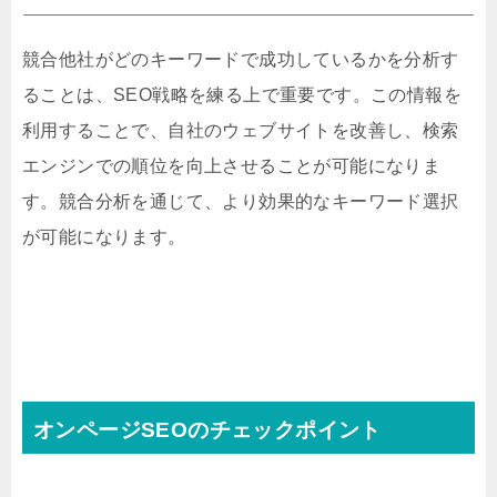
競合他社がどのキーワードで成功しているかを分析す
ることは、SEO戦略を練る上で重要です。この情報を
利用することで、自社のウェブサイトを改善し、検索
エンジンでの順位を向上させることが可能になりま
す。競合分析を通じて、より効果的なキーワード選択
が可能になります。
オンページSEOのチェックポイント