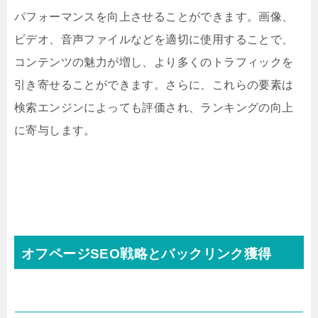
パフォーマンスを向上させることができます。画像、
ビデオ、音声ファイルなどを適切に使用することで、
コンテンツの魅力が増し、より多くのトラフィックを
引き寄せることができます。さらに、これらの要素は
検索エンジンによっても評価され、ランキングの向上
に寄与します。
オフページSEO戦略とバックリンク獲得