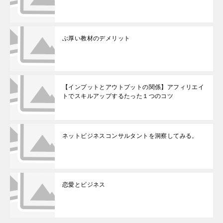
ぶ厚い教材のデメリット
【インプットとアウトプットの関係】アフィリエイ
トでスキルアップするたった１つのコツ
ネットビジネスコンサルタントを洞察してみる。
恋愛とビジネス