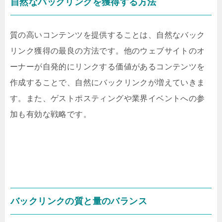
自然なバックリンクを獲得する方法
質の高いコンテンツを提供することは、自然なバック
リンク獲得の最良の方法です。他のウェブサイトのオ
ーナーが自発的にリンクする価値があるコンテンツを
作成することで、自然にバックリンクが増えていきま
す。また、ゲストポスティングや業界イベントへの参
加も有効な戦略です。
バックリンクの質と量のバランス