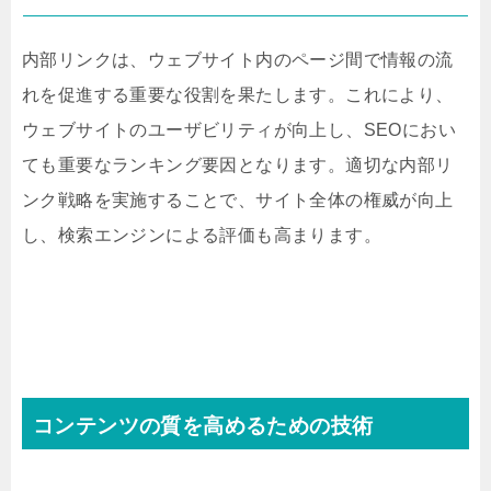
内部リンクは、ウェブサイト内のページ間で情報の流
れを促進する重要な役割を果たします。これにより、
ウェブサイトのユーザビリティが向上し、SEOにおい
ても重要なランキング要因となります。適切な内部リ
ンク戦略を実施することで、サイト全体の権威が向上
し、検索エンジンによる評価も高まります。
コンテンツの質を高めるための技術