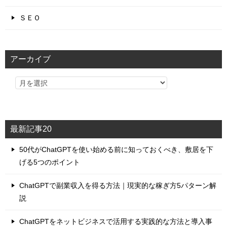
ＳＥＯ
アーカイブ
最新記事20
50代がChatGPTを使い始める前に知っておくべき、敷居を下
げる5つのポイント
ChatGPTで副業収入を得る方法｜現実的な稼ぎ方5パターン解
説
ChatGPTをネットビジネスで活用する実践的な方法と導入事