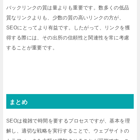
バックリンクの質は量よりも重要です。数多くの低品
質なリンクよりも、少数の質の高いリンクの方が、
SEOにとってより有益です。したがって、リンクを獲
得する際には、その出所の信頼性と関連性を常に考慮
することが重要です。
まとめ
SEOは複雑で時間を要するプロセスですが、基本を理
解し、適切な戦略を実行することで、ウェブサイトの