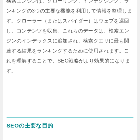
検索エンジンは、クローリング、インデクシング、ラ
ンキングの3つの主要な機能を利用して情報を整理しま
す。クローラー（またはスパイダー）はウェブを巡回
し、コンテンツを収集。これらのデータは、検索エン
ジンのインデックスに追加され、検索クエリに最も関
連する結果をランキングするために使用されます。こ
れを理解することで、SEO戦略がより効果的になりま
す。
SEOの主要な目的