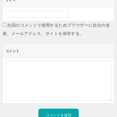
サイト
次回のコメントで使用するためブラウザーに自分の名
前、メールアドレス、サイトを保存する。
コメント