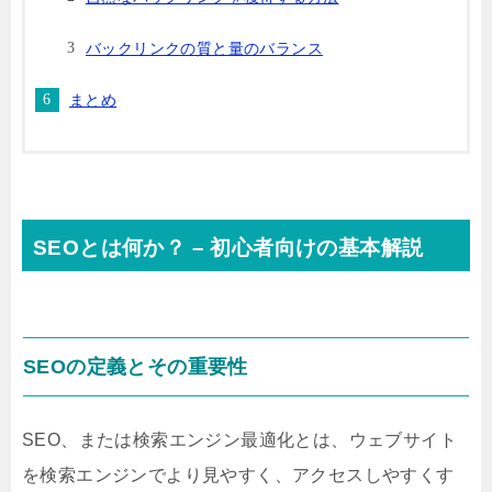
バックリンクの質と量のバランス
まとめ
SEOとは何か？ – 初心者向けの基本解説
SEOの定義とその重要性
SEO、または検索エンジン最適化とは、ウェブサイト
を検索エンジンでより見やすく、アクセスしやすくす