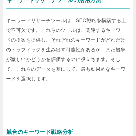
キーワードリサーチツールの活用方法
キーワードリサーチツールは、SEO戦略を構築する上
で不可欠です。これらのツールは、関連するキーワー
ドの提案を提供し、それぞれのキーワードがどれだけ
のトラフィックを生み出す可能性があるか、また競争
が激しいかどうかを評価するのに役立ちます。そし
て、これらのデータを基にして、最も効果的なキーワ
ードを選択します。
競合のキーワード戦略分析