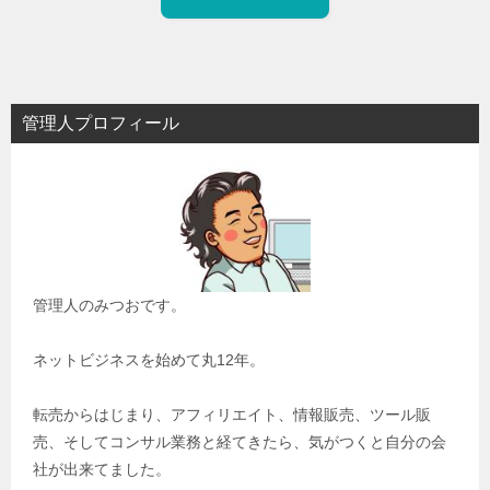
管理人プロフィール
管理人のみつおです。
ネットビジネスを始めて丸12年。
転売からはじまり、アフィリエイト、情報販売、ツール販
売、そしてコンサル業務と経てきたら、気がつくと自分の会
社が出来てました。