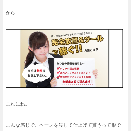
から
これにね。
こんな感じで、ベースを渡して仕上げて貰うって形で