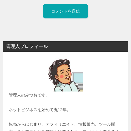
管理人プロフィール
管理人のみつおです。
ネットビジネスを始めて丸12年。
転売からはじまり、アフィリエイト、情報販売、ツール販