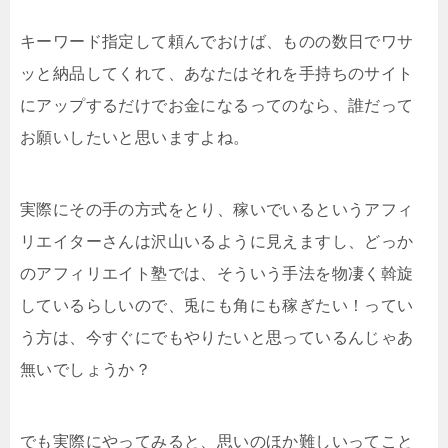
キーワード指定して頼んでおけば、ものの数日でワサ
ッと納品してくれて、あなたはそれを手持ちのサイト
にアップするだけでお金になるってのなら、誰だって
お願いしたいと思いますよね。
実際にその手の方式をとり、稼いでいるというアフィ
リエイターさんは沢山いるように見えますし、どっか
のアフィリエイト塾では、そういう手法を物凄く斡旋
しているらしいので、兎にも角にも稼ぎたい！ってい
う方は、今すぐにでもやりたいと思っているんじゃあ
無いでしょうか？
でも実際にやってみると、思いのほか難しいってこと