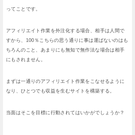
ってことです。
アフィリエイト作業を外注化する場合、相手は人間で
すから、100％こちらの思う通りに事は運ばないのはも
ちろんのこと、あまりにも無知で無作法な場合は相手
にもされません。
まずは一通りのアフィリエイト作業をこなせるように
なり、ひとつでも収益を生むサイトを構築する。
当面はそこを目標に行動されてはいかがでしょうか？