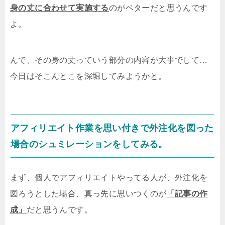
身の丈に合わせて実施する
のがベターだと思うんです
よ。
んで、その身の丈っていう部分の内容が大事でして…
今日はそこんとこを深堀してみようかと。
アフィリエイト作業を思い付きで外注化を図った
場合のシュミレーションをしてみる。
まず、個人でアフィリエイトやってる人が、外注化を
図ろうとした場合、真っ先に思いつくのが
「記事の作
成」
だと思うんです。