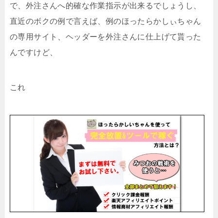
で、外注さんへ的確な作業指示が出来るでしょうし、
直近のボクの例で言えば、例のほったらかしぃちゃん
の専用サイト、ヘッダーを外注さんに仕上げて貰った
んですけど、
これ