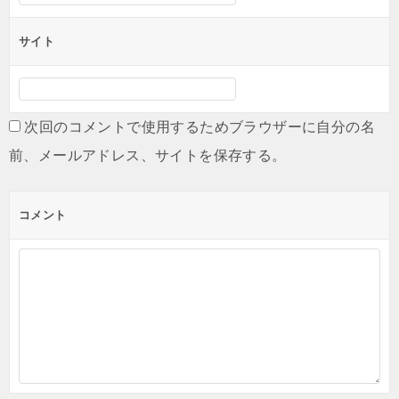
サイト
次回のコメントで使用するためブラウザーに自分の名
前、メールアドレス、サイトを保存する。
コメント