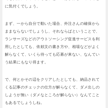
に気付くでしょう。
まず、一から自分で動いた場合、外注さんの確保から
ままならないでしょうし、それならばということで、
ランサーズなどのアウトソーシング促進サービスを利
用したとしても、依頼文の書き方や、相場などがよく
解らなくて、いくら待っても応募が来ない、なんてい
う結果にもなり得ます。
で、何とかその辺をクリアしたとしても、納品されて
くる記事のチェックの仕方が解らなくて、ダメ出しの
しようが無い（ダメなところが解らない）なんてこと
もあるでしょうしね。