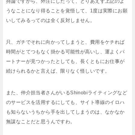
持論ですから、外注にしたって、とりあえず上記のよ
うなことになり得ることを覚悟して、1度は実際にお願
いしてみるってのは全く反対しません。
只、ガチでそれに向かってしまうと、費用をケチれば
時間がとてつもなく掛かる可能性が高いし、運よくパ
ートナーが見つかったとしても、長くともにお仕事が
続けられるかと言えば、限りなく怪しいです。
また、仲介担当者さんがいるShinobiライティングなど
のサービスを活用するにしても、サイト導線のイロハ
も知らないうちから手を出してしまうのは、なかなか
無謀なことだと思うんですわ。