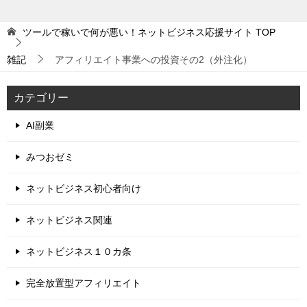
ツールで稼いで何が悪い！ネットビジネス応援サイト
TOP
雑記
アフィリエイト事業への投資その2（外注化）
カテゴリー
AI副業
みつおゼミ
ネットビジネス初心者向け
ネットビジネス関連
ネットビジネス１０カ条
完全放置型アフィリエイト