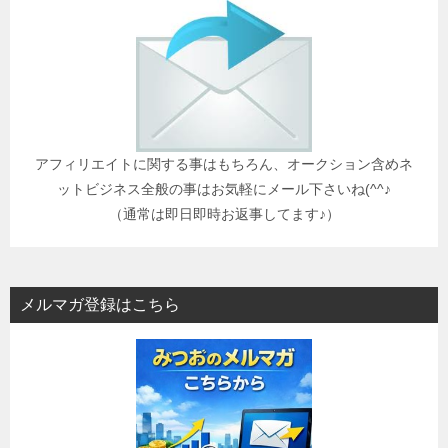
アフィリエイトに関する事はもちろん、オークション含めネ
ットビジネス全般の事はお気軽にメール下さいね(^^♪
（通常は即日即時お返事してます♪）
メルマガ登録はこちら