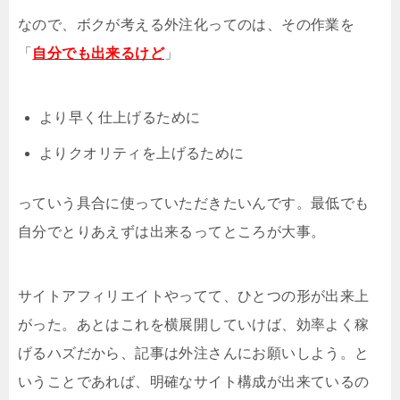
なので、ボクが考える外注化ってのは、その作業を
「
自分でも出来るけど
」
より早く仕上げるために
よりクオリティを上げるために
っていう具合に使っていただきたいんです。最低でも
自分でとりあえずは出来るってところが大事。
サイトアフィリエイトやってて、ひとつの形が出来上
がった。あとはこれを横展開していけば、効率よく稼
げるハズだから、記事は外注さんにお願いしよう。と
いうことであれば、明確なサイト構成が出来ているの