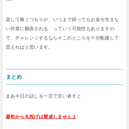
楽して稼ぐつもりが、いつまで経ってもお金を生まな
い作業に翻弄される、っていう可能性もありますの
で、チャレンジするならそこのところを十分配慮して
貰えればと思います。
まとめ
まあ今日の話しを一言で言い表すと
最初から丸投げは賛成しませんよ