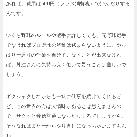
あれば、費用は500円（プラス消費税）で済んだりする
んです。
いくら野球のルールや選手に詳しくても、元野球選手
でなければプロ野球の監督は務まらないように、やっ
ぱり一通りの作業を自分でこなすことが出来なけれ
ば、外注さんに気持ち良く働いて貰うことは難しいで
しょう。
ギクシャクしながらも一緒に仕事を続けてくれるほ
ど、この世界の方は人情味があるとは思えませんの
で、サクッと音信普通になったりするでしょうから、
そうなればまた一からやり直しになっちゃいますもん
ね。