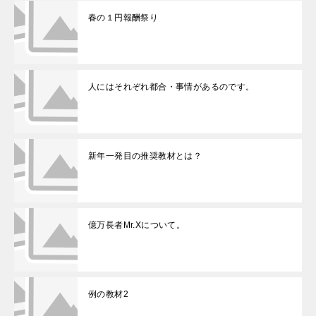
春の１円報酬祭り
人にはそれぞれ都合・事情があるのです。
新年一発目の推奨教材とは？
億万長者Mr.Xについて。
例の教材2