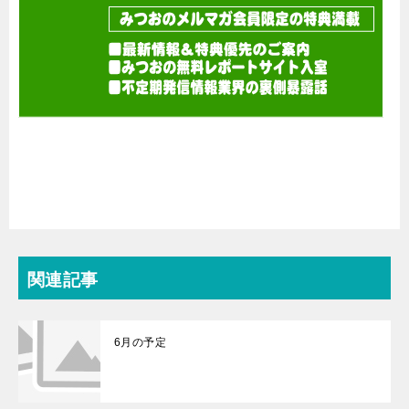
関連記事
6月の予定