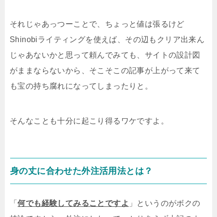
それじゃあっつーことで、ちょっと値は張るけど
Shinobiライティングを使えば、その辺もクリア出来ん
じゃあないかと思って頼んでみても、サイトの設計図
がままならないから、そこそこの記事が上がって来て
も宝の持ち腐れになってしまったりと。
そんなことも十分に起こり得るワケですよ。
身の丈に合わせた外注活用法とは？
「
何でも経験してみることですよ
」というのがボクの