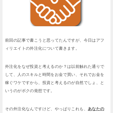
前回の記事で書こうと思ってたんですが、今日はアフ
ィリエイトの外注化について書きます。
外注化をなぜ投資と考えるのか？は以前触れた通りで
して、人のスキルと時間をお金で買い、それでお金を
稼ぐワケですから、投資と考えるのが自然でしょ、と
いうのがボクの発想です。
その外注化なんですけど、やっぱりこれも、
あなたの