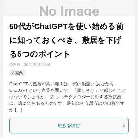
50代がChatGPTを使い始める前
に知っておくべき、敷居を下げ
る5つのポイント
公開日：
2026年5月13日
AI副業
ChatGPTの敷居が高い理由は、実は勘違い あなたも、
ChatGPTという言葉を聞いて、「難しそう」と感じたこと
はないでしょうか。 新しいテクノロジーに対する抵抗感
は、誰にでもあるものです。最初はそう思うのが自然です
が […]
続きを読む