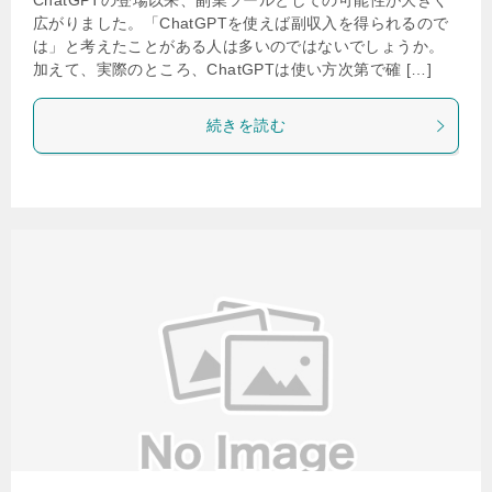
ChatGPTの登場以来、副業ツールとしての可能性が大きく
広がりました。「ChatGPTを使えば副収入を得られるので
は」と考えたことがある人は多いのではないでしょうか。
加えて、実際のところ、ChatGPTは使い方次第で確 […]
続きを読む