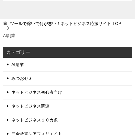
ツールで稼いで何が悪い！ネットビジネス応援サイト
TOP
AI副業
カテゴリー
AI副業
みつおゼミ
ネットビジネス初心者向け
ネットビジネス関連
ネットビジネス１０カ条
完全放置型アフィリエイト