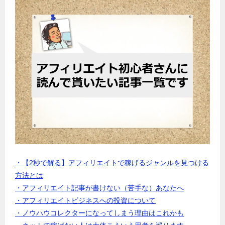
・【2秒で解る】アフィリエイトで稼げるジャンルを見つける
方法とは
・アフィリエイト記事が書けない（苦手な）あなたへ
・アフィリエイトビジネスへの投資について
・ノウハウコレクターになってしまう理由はこれかも