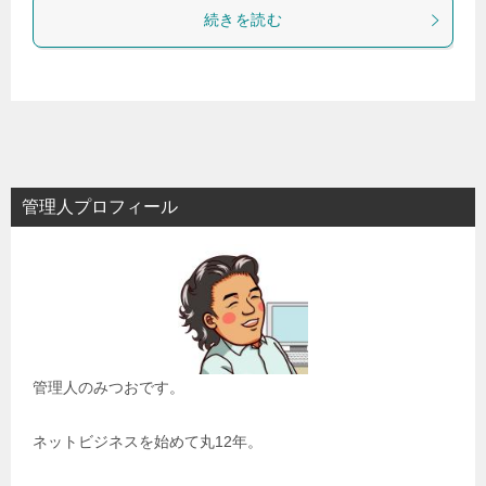
続きを読む
管理人プロフィール
管理人のみつおです。
ネットビジネスを始めて丸12年。