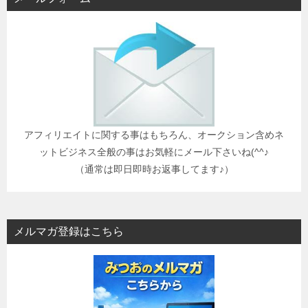
アフィリエイトに関する事はもちろん、オークション含めネ
ットビジネス全般の事はお気軽にメール下さいね(^^♪
（通常は即日即時お返事してます♪）
メルマガ登録はこちら