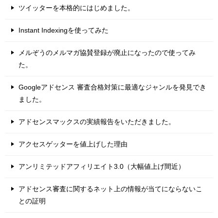
ツイッターを本格的にはじめました。
Instant Indexingを使ってみた
メルぞうのメルマガ協賛登録が廃止になったので使ってみ
た。
Googleアドセンス 審査合格対策に最適なジャンルを発見でき
ました。
アドセンスマックスの実績報告をいただきました。
アクセスゲッターを値上げした理由
アンリミテッドアフィリエイト3.0（大幅値上げ間近）
アドセンス審査に関するネット上の情報が当てにならないこ
との証明