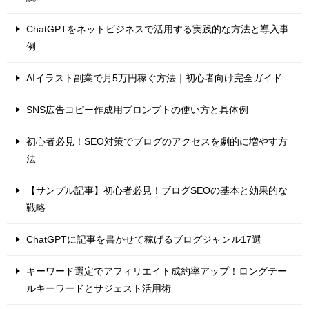
ChatGPTをネットビジネスで活用する実践的な方法と導入事
例
AIイラスト副業で月5万円稼ぐ方法｜初心者向け完全ガイド
SNS広告コピー作成用プロンプトの使い方と具体例
初心者必見！SEO対策でブログのアクセスを劇的に増やす方
法
【サンプル記事】初心者必見！ブログSEOの基本と効果的な
戦略
ChatGPTに記事を書かせて稼げるブログジャンル17選
キーワード選定でアフィリエイト成約率アップ！ロングテー
ルキーワードとサジェスト活用術