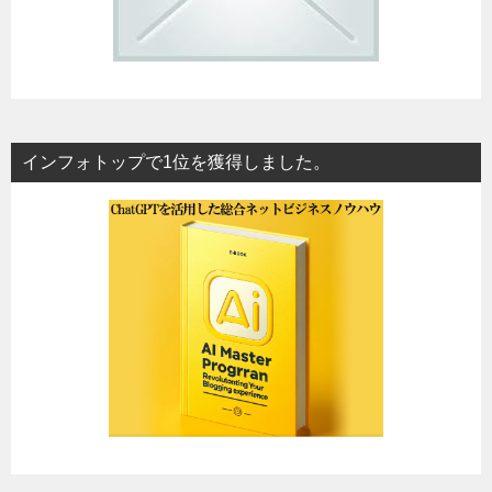
インフォトップで1位を獲得しました。