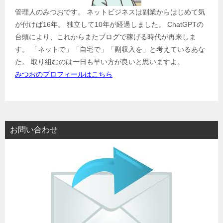
管理人のみつおです。 ネットビジネスは副業からはじめて気
が付けば16年。 独立して10年が経過しました。 ChatGPTの
台頭により、これからまたブログで稼げる時代が再来しま
す。 「ネットで」「自宅で」「副収入を」と考えているあな
た。 取り組むのは一日も早い方が良いと思いますよ。
みつおのプロフィールはこちら
お問い合わせ