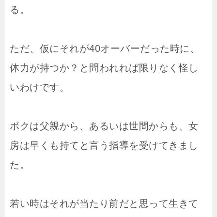
る。
ただ、仮にそれが40オーバーだった時に、
体力が持つか？と問われれば限りなく怪し
いわけです。
ボクは父親から、あるいは世間からも、女
房は早くも持てと言う指導を受けてきまし
た。
若い時はそれが当たり前だと思って生きて