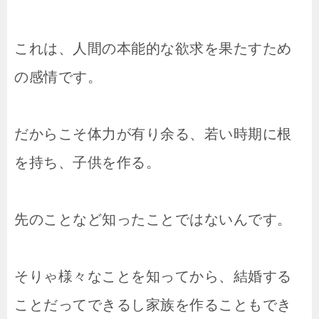
これは、人間の本能的な欲求を果たすため
の感情です。
だからこそ体力が有り余る、若い時期に根
を持ち、子供を作る。
先のことなど知ったことではないんです。
そりゃ様々なことを知ってから、結婚する
ことだってできるし家族を作ることもでき