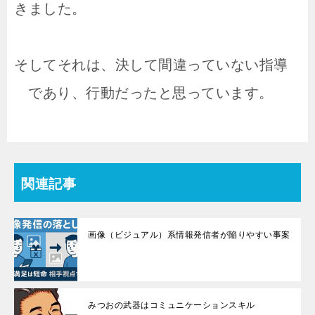
きました。
そしてそれは、決して間違っていない指導
であり、行動だったと思っています。
関連記事
画像（ビジュアル）系情報発信者が陥りやすい事案
みつおの武器はコミュニケーションスキル