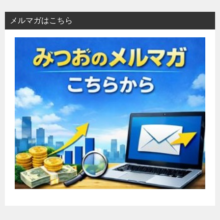
メルマガはこちら