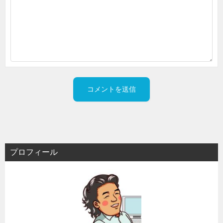
プロフィール