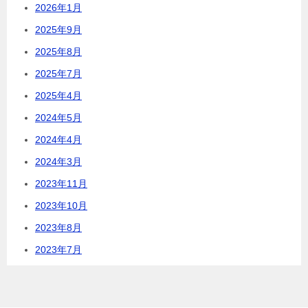
2026年1月
2025年9月
2025年8月
2025年7月
2025年4月
2024年5月
2024年4月
2024年3月
2023年11月
2023年10月
2023年8月
2023年7月