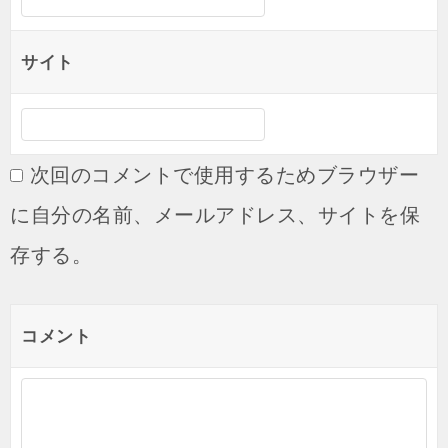
サイト
次回のコメントで使用するためブラウザー
に自分の名前、メールアドレス、サイトを保
存する。
コメント