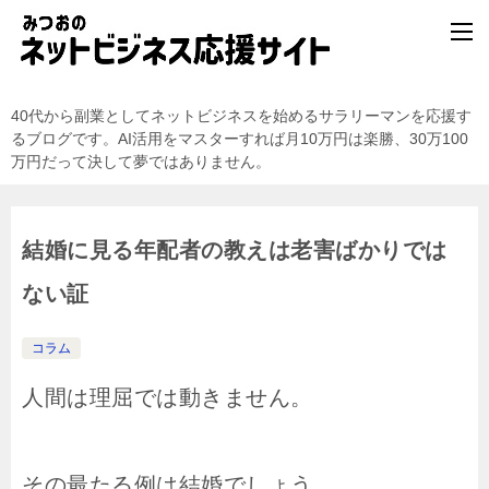
40代から副業としてネットビジネスを始めるサラリーマンを応援す
るブログです。AI活用をマスターすれば月10万円は楽勝、30万100
万円だって決して夢ではありません。
結婚に見る年配者の教えは老害ばかりでは
ない証
コラム
人間は理屈では動きません。
その最たる例は結婚でしょう。