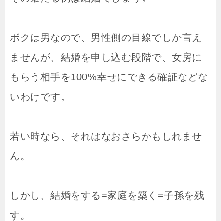
ボクは男なので、男性側の目線でしか言え
ませんが、
結婚を申し込む段階で、女房に
もらう相手を100%幸せにできる確証などな
いわけです。
若い時なら、それはなおさらかもしれませ
ん。
しかし、結婚をする=家庭を築く=子孫を残
す。