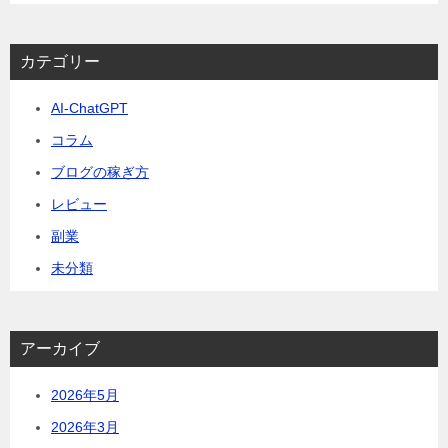
カテゴリー
AI-ChatGPT
コラム
ブログの稼ぎ方
レビュー
副業
未分類
アーカイブ
2026年5月
2026年3月