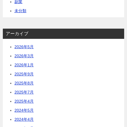
副業
未分類
アーカイブ
2026年5月
2026年3月
2026年1月
2025年9月
2025年8月
2025年7月
2025年4月
2024年5月
2024年4月