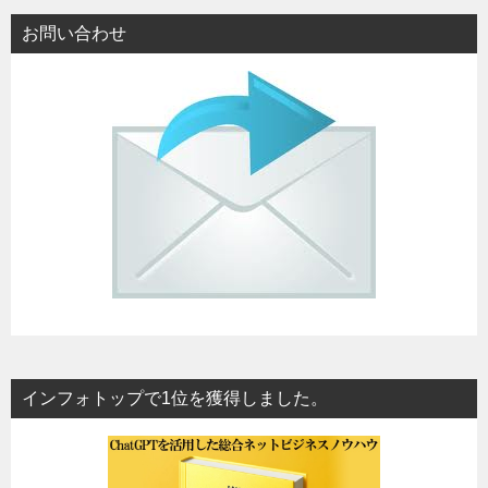
お問い合わせ
インフォトップで1位を獲得しました。