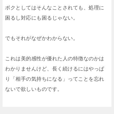
ボクとしてはそんなことされても、処理に
困るし対応にも困るじゃない。
でもそれがなぜかわからない。
これは美的感性が優れた人の特徴なのかは
わかりませんけど、長く続けるにはやっぱ
り「相手の気持ちになる」ってことを忘れ
ないで欲しいものです。