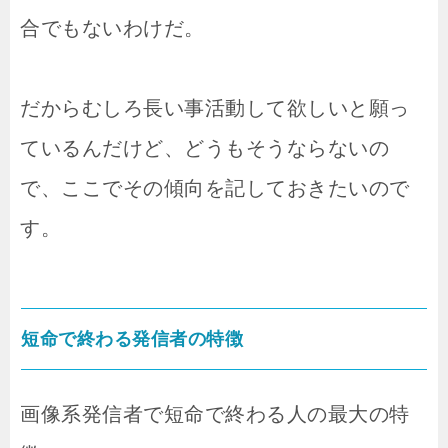
合でもないわけだ。
だからむしろ長い事活動して欲しいと願っ
ているんだけど、どうもそうならないの
で、ここでその傾向を記しておきたいので
す。
短命で終わる発信者の特徴
画像系発信者で短命で終わる人の最大の特