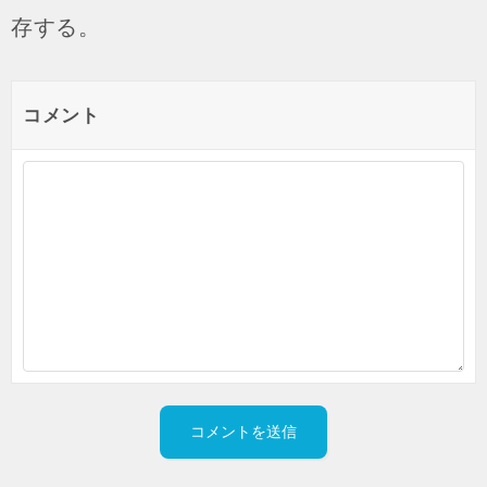
存する。
コメント