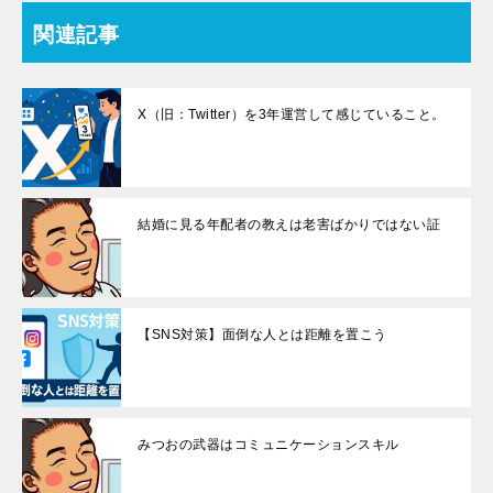
関連記事
X（旧：Twitter）を3年運営して感じていること。
結婚に見る年配者の教えは老害ばかりではない証
【SNS対策】面倒な人とは距離を置こう
みつおの武器はコミュニケーションスキル