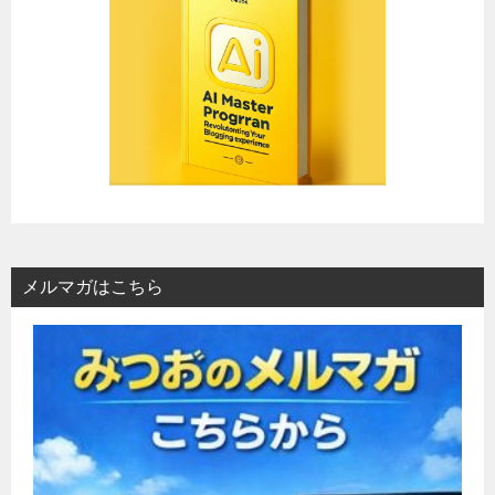
メルマガはこちら