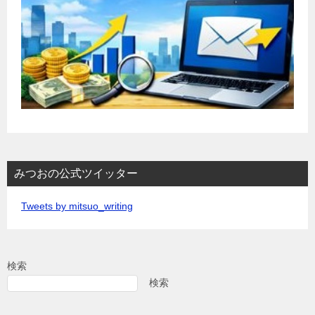
みつおの公式ツイッター
Tweets by mitsuo_writing
検索
検索