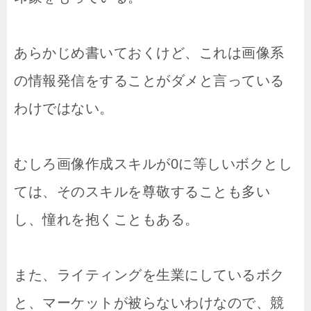
あらかじめ書いておくけど、これは画像系
の情報発信をすることがダメと言っている
わけではない。
むしろ画像作成スキルが0に等しいボクとし
ては、そのスキルを尊敬することも多い
し、憧れを抱くこともある。
また、ライティングを生業にしているボク
と、マーケットが被らないわけなので、競