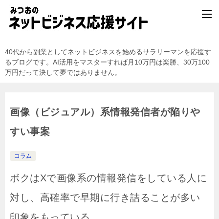
40代から副業としてネットビジネスを始めるサラリーマンを応援す
るブログです。AI活用をマスターすれば月10万円は楽勝、30万100
万円だって決して夢ではありません。
画像（ビジュアル）系情報発信者が陥りや
すい事案
コラム
ボクはXで画像系の情報発信をしている人に
対し、高確率で早期に行き詰ることが多い
印象をもっている。