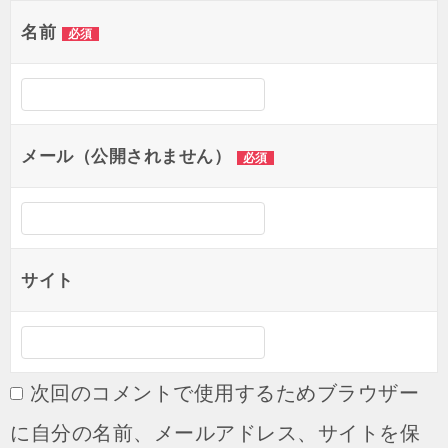
ゲ
名前
必須
ー
シ
ョ
メール（公開されません）
必須
ン
サイト
次回のコメントで使用するためブラウザー
に自分の名前、メールアドレス、サイトを保