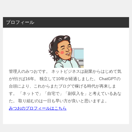
プロフィール
管理人のみつおです。 ネットビジネスは副業からはじめて気
が付けば16年。 独立して10年が経過しました。 ChatGPTの
台頭により、これからまたブログで稼げる時代が再来しま
す。 「ネットで」「自宅で」「副収入を」と考えているあな
た。 取り組むのは一日も早い方が良いと思いますよ。
みつおのプロフィールはこちら