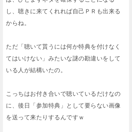
し、聴きに来てくれれば自己ＰＲも出来る
からね。
ただ「聴いて貰うには何か特典を付けなく
てはいけない」みたいな謎の勘違いをして
いる人が結構いたの。
こっちはお付き合いで聴いているだけなの
に、後日「参加特典」として要らない画像
を送って来たりするんですｗ