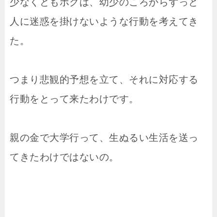
少なくともボクは、幼少のころからずっと
人に迷惑を掛けないような行動を考えてき
た。
つまり悲観的予想を立て、それに対応する
行動をとって来たわけです。
親の金で大学行って、生ぬるい生活を送っ
てきたわけではないの。