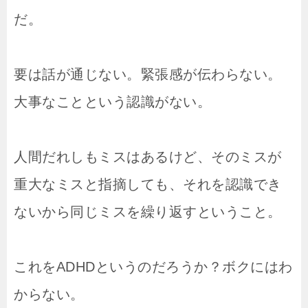
だ。
要は話が通じない。緊張感が伝わらない。
大事なことという認識がない。
人間だれしもミスはあるけど、そのミスが
重大なミスと指摘しても、それを認識でき
ないから同じミスを繰り返すということ。
これをADHDというのだろうか？ボクにはわ
からない。