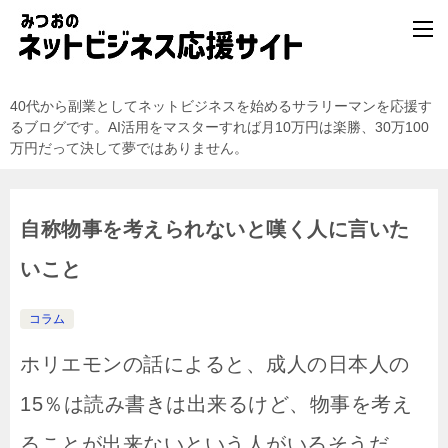
40代から副業としてネットビジネスを始めるサラリーマンを応援す
るブログです。AI活用をマスターすれば月10万円は楽勝、30万100
万円だって決して夢ではありません。
自称物事を考えられないと嘆く人に言いた
いこと
コラム
ホリエモンの話によると、成人の日本人の
15％は読み書きは出来るけど、物事を考え
ることが出来ないという人がいるそうだ。