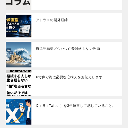
アトラスの開発経緯
自己完結型ノウハウが長続きしない理由
Xで稼ぐ為に必要な心構えをお伝えします
X（旧：Twitter）を3年運営して感じていること。