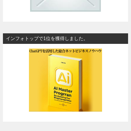
インフォトップで1位を獲得しました。