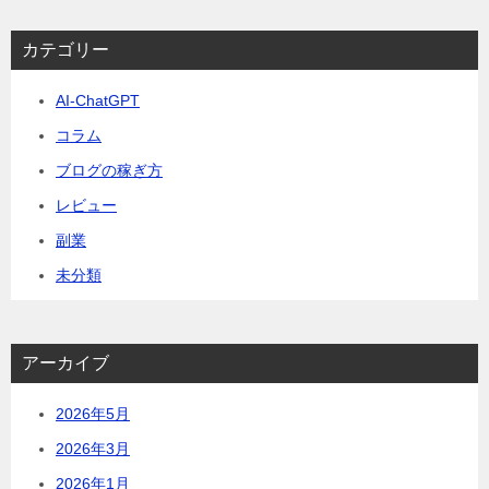
カテゴリー
AI-ChatGPT
コラム
ブログの稼ぎ方
レビュー
副業
未分類
アーカイブ
2026年5月
2026年3月
2026年1月