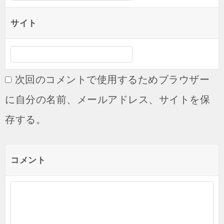
サイト
次回のコメントで使用するためブラウザー
に自分の名前、メールアドレス、サイトを保
存する。
コメント