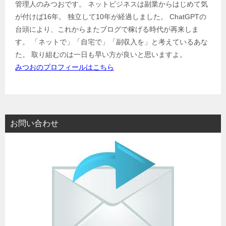
管理人のみつおです。 ネットビジネスは副業からはじめて気
が付けば16年。 独立して10年が経過しました。 ChatGPTの
台頭により、これからまたブログで稼げる時代が再来しま
す。 「ネットで」「自宅で」「副収入を」と考えているあな
た。 取り組むのは一日も早い方が良いと思いますよ。
みつおのプロフィールはこちら
お問い合わせ