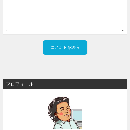
プロフィール