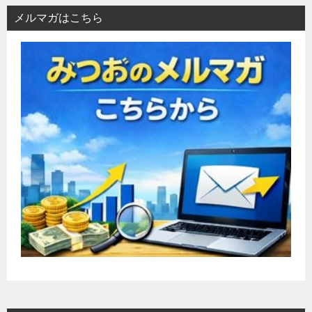
メルマガはこちら