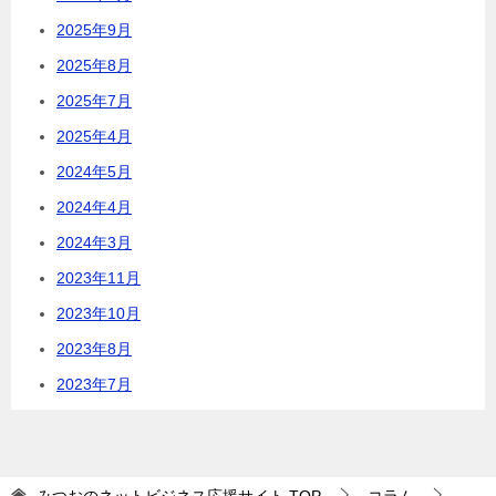
2025年9月
2025年8月
2025年7月
2025年4月
2024年5月
2024年4月
2024年3月
2023年11月
2023年10月
2023年8月
2023年7月
みつおのネットビジネス応援サイト
TOP
コラム