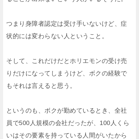
つまり身障者認定は受け手いないけど、症
状的には変わらない人ということ。
そして、これだけだとホリエモンの受け売
りだけになってしまうけど、ボクの経験で
もそれは言えると思う。
というのも、ボクが勤めているとき、全社
員で500人規模の会社だったが、100人くら
いはその要素を持っている人間がいたから