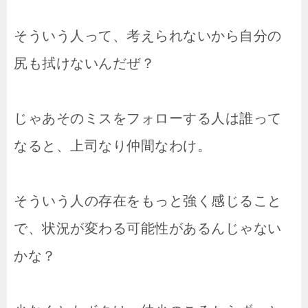
そういう人って、考えられないから自分の
尻も拭けないんだぜ？
じゃあそのミスをフォローする人は誰って
なると、上司なり仲間なわけ。
そういう人の存在をもっと強く感じること
で、状況が変わる可能性があるんじゃない
かな？