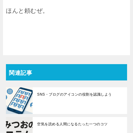
ほんと頼むぜ。
関連記事
SNS・ブログのアイコンの役割を認識しよう
空気を読める人間になるたった一つのコツ