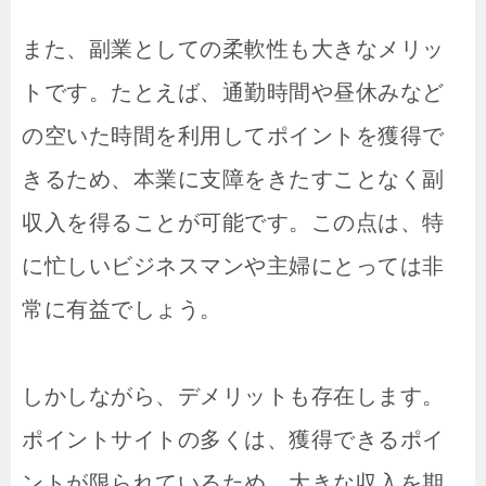
また、副業としての柔軟性も大きなメリッ
トです。たとえば、通勤時間や昼休みなど
の空いた時間を利用してポイントを獲得で
きるため、本業に支障をきたすことなく副
収入を得ることが可能です。この点は、特
に忙しいビジネスマンや主婦にとっては非
常に有益でしょう。
しかしながら、デメリットも存在します。
ポイントサイトの多くは、獲得できるポイ
ントが限られているため、大きな収入を期