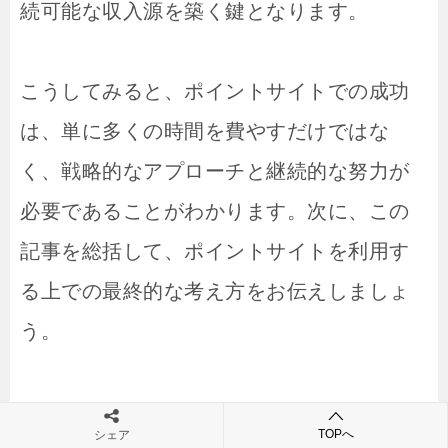
続可能な収入源を築く鍵となります。
こうしてみると、ポイントサイトでの成功
は、単に多くの時間を費やすだけではな
く、戦略的なアプローチと継続的な努力が
必要であることがわかります。次に、この
記事を総括して、ポイントサイトを利用す
る上での最終的な考え方をお伝えしましょ
う。
TOPへ
シェア
まとめ