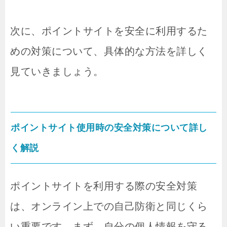
次に、ポイントサイトを安全に利用するた
めの対策について、具体的な方法を詳しく
見ていきましょう。
ポイントサイト使用時の安全対策について詳し
く解説
ポイントサイトを利用する際の安全対策
は、オンライン上での自己防衛と同じくら
い重要です。まず、自分の個人情報を守る