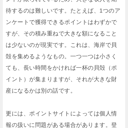
待するのは難しいです。たとえば、1つのア
ンケートで獲得できるポイントはわずかで
すが、その積み重ねで大きな額になること
は少ないのが現実です。これは、海岸で貝
殻を集めるようなもの。一つ一つは小さく
ても、長い時間をかければ一杯の貝殻（ポ
イント）が集まりますが、それが大きな財
産になるかは別の話です。
更には、ポイントサイトによっては個人情
報の扱いに問題がある場合があります。登