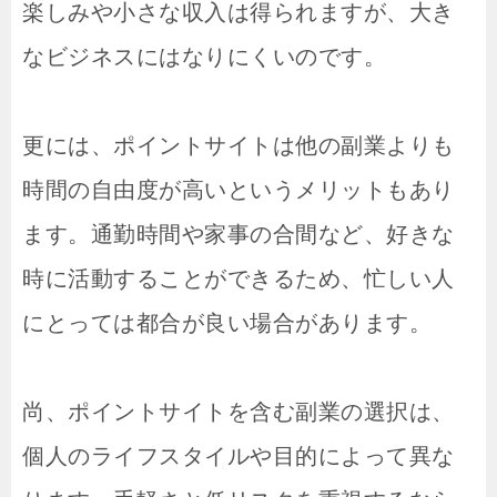
楽しみや小さな収入は得られますが、大き
なビジネスにはなりにくいのです。
更には、ポイントサイトは他の副業よりも
時間の自由度が高いというメリットもあり
ます。通勤時間や家事の合間など、好きな
時に活動することができるため、忙しい人
にとっては都合が良い場合があります。
尚、ポイントサイトを含む副業の選択は、
個人のライフスタイルや目的によって異な