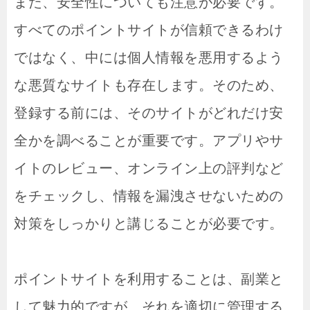
また、安全性についても注意が必要です。
すべてのポイントサイトが信頼できるわけ
ではなく、中には個人情報を悪用するよう
な悪質なサイトも存在します。そのため、
登録する前には、そのサイトがどれだけ安
全かを調べることが重要です。アプリやサ
イトのレビュー、オンライン上の評判など
をチェックし、情報を漏洩させないための
対策をしっかりと講じることが必要です。
ポイントサイトを利用することは、副業と
して魅力的ですが、それを適切に管理する