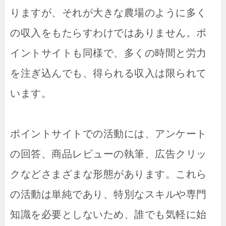
りますが、それが大きな農場のように多く
の収入をもたらすわけではありません。ポ
イントサイトも同様で、多くの時間と労力
を注ぎ込んでも、得られる収入は限られて
います。
ポイントサイトでの活動には、アンケート
の回答、商品レビューの執筆、広告クリッ
クなどさまざまな形態があります。これら
の活動は単純であり、特別なスキルや専門
知識を必要としないため、誰でも気軽に始