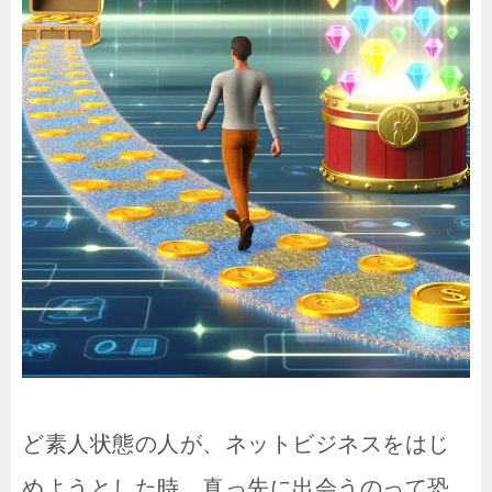
ど素人状態の人が、ネットビジネスをはじ
めようとした時、真っ先に出会うのって恐