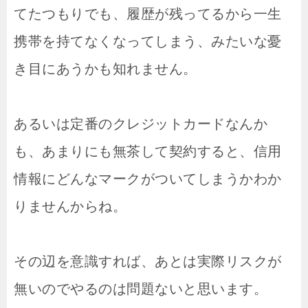
てたつもりでも、履歴が残ってるから一生
携帯を持てなくなってしまう、みたいな憂
き目にあうかも知れません。
あるいは定番のクレジットカードなんか
も、あまりにも無茶して契約すると、信用
情報にどんなマークがついてしまうかわか
りませんからね。
その辺を意識すれば、あとは実際リスクが
無いのでやるのは問題ないと思います。