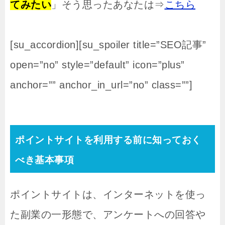
てみたい
」そう思ったあなたは⇒
こちら
[su_accordion][su_spoiler title=”SEO記事”
open=”no” style=”default” icon=”plus”
anchor=”” anchor_in_url=”no” class=””]
ポイントサイトを利用する前に知っておく
べき基本事項
ポイントサイトは、インターネットを使っ
た副業の一形態で、アンケートへの回答や