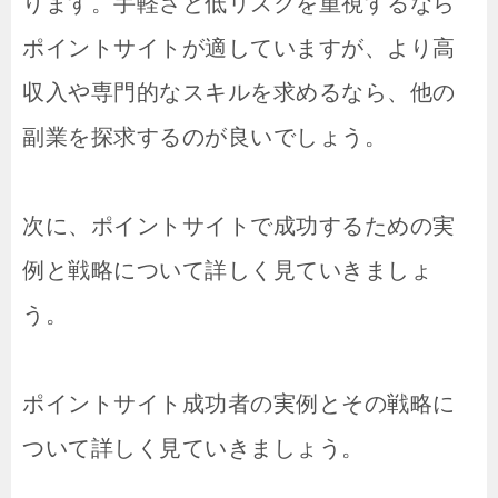
ります。手軽さと低リスクを重視するなら
ポイントサイトが適していますが、より高
収入や専門的なスキルを求めるなら、他の
副業を探求するのが良いでしょう。
次に、ポイントサイトで成功するための実
例と戦略について詳しく見ていきましょ
う。
ポイントサイト成功者の実例とその戦略に
ついて詳しく見ていきましょう。