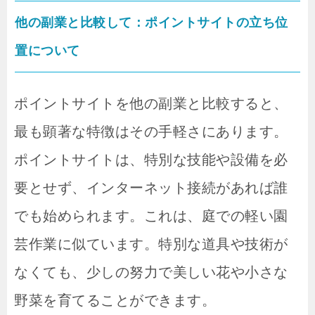
他の副業と比較して：ポイントサイトの立ち位
置について
ポイントサイトを他の副業と比較すると、
最も顕著な特徴はその手軽さにあります。
ポイントサイトは、特別な技能や設備を必
要とせず、インターネット接続があれば誰
でも始められます。これは、庭での軽い園
芸作業に似ています。特別な道具や技術が
なくても、少しの努力で美しい花や小さな
野菜を育てることができます。