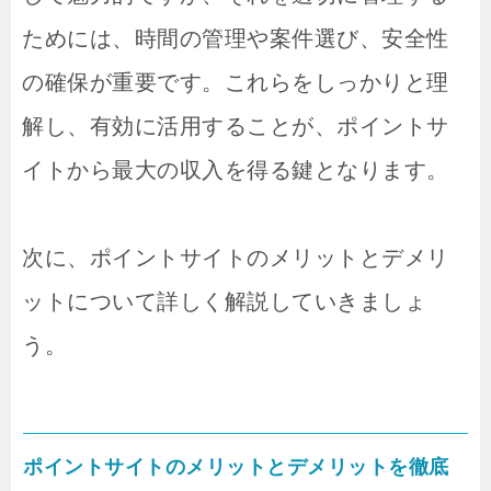
ためには、時間の管理や案件選び、安全性
の確保が重要です。これらをしっかりと理
解し、有効に活用することが、ポイントサ
イトから最大の収入を得る鍵となります。
次に、ポイントサイトのメリットとデメリ
ットについて詳しく解説していきましょ
う。
ポイントサイトのメリットとデメリットを徹底