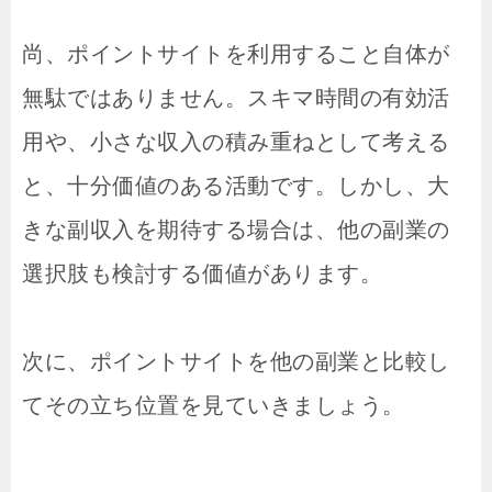
尚、ポイントサイトを利用すること自体が
無駄ではありません。スキマ時間の有効活
用や、小さな収入の積み重ねとして考える
と、十分価値のある活動です。しかし、大
きな副収入を期待する場合は、他の副業の
選択肢も検討する価値があります。
次に、ポイントサイトを他の副業と比較し
てその立ち位置を見ていきましょう。