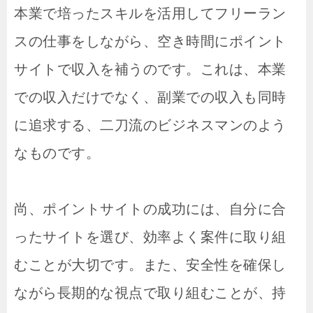
本業で培ったスキルを活用してフリーラン
スの仕事をしながら、空き時間にポイント
サイトで収入を補うのです。これは、本業
での収入だけでなく、副業での収入も同時
に追求する、二刀流のビジネスマンのよう
なものです。
尚、ポイントサイトの成功には、自分に合
ったサイトを選び、効率よく案件に取り組
むことが大切です。また、安全性を確保し
ながら長期的な視点で取り組むことが、持