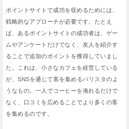
ポイントサイトで成功を収めるためには、
戦略的なアプローチが必要です。たとえ
ば、あるポイントサイトの成功者は、ゲー
ムやアンケートだけでなく、友人を紹介す
ることで追加のポイントを獲得していまし
た。これは、小さなカフェを経営している
が、SNSを通じて客を集めるバリスタのよ
うなもの。一人でコーヒーを淹れるだけで
なく、口コミを広めることでより多くの客
を集めるのです。