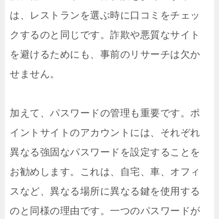
は、レストランを選ぶ時に口コミをチェッ
クするのと同じです。詐欺や悪質なサイト
を避けるためにも、事前のリサーチは欠か
せません。
加えて、パスワードの管理も重要です。ポ
イントサイトのアカウントには、それぞれ
異なる強固なパスワードを設定することを
お勧めします。これは、自宅、車、オフィ
スなど、異なる場所に異なる鍵を使用する
のと同様の理由です。一つのパスワードが