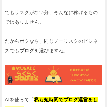
でもリスクがない分、そんなに稼げるもの
ではありません。
だからボクなら、同じノーリスクのビジネ
スでも
ブログ
を選びますね。
AIを使って「
私も短時間でブログ運営をし