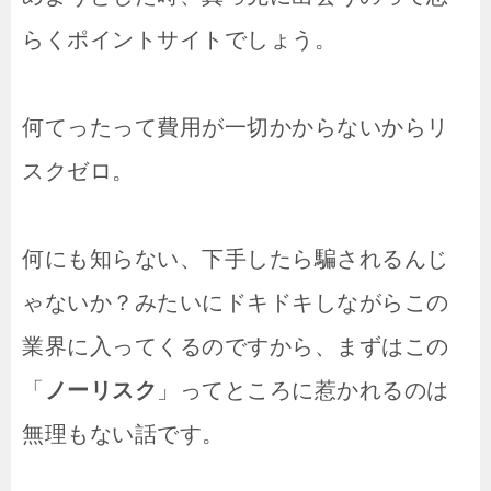
らくポイントサイトでしょう。
何てったって費用が一切かからないからリ
スクゼロ。
何にも知らない、下手したら騙されるんじ
ゃないか？みたいにドキドキしながらこの
業界に入ってくるのですから、まずはこの
「
ノーリスク
」ってところに惹かれるのは
無理もない話です。