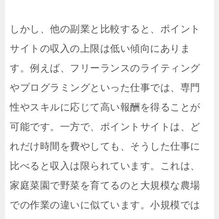
しかし、他の副業と比較すると、ポイント
サイトの収入の上限は低い傾向にありま
す。例えば、フリーランスのライティング
やプログラミングといった仕事では、専門
性やスキルに応じて高い報酬を得ることが
可能です。一方で、ポイントサイトは、ど
れだけ時間を費やしても、そうした仕事に
比べると収入は限られています。これは、
家庭菜園で野菜を育てるのと大規模な農場
での作業の違いに似ています。小規模では