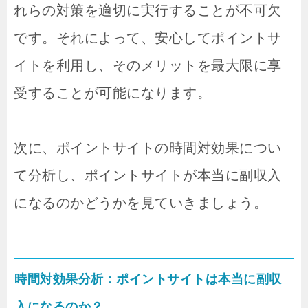
れらの対策を適切に実行することが不可欠
です。それによって、安心してポイントサ
イトを利用し、そのメリットを最大限に享
受することが可能になります。
次に、ポイントサイトの時間対効果につい
て分析し、ポイントサイトが本当に副収入
になるのかどうかを見ていきましょう。
時間対効果分析：ポイントサイトは本当に副収
入になるのか？