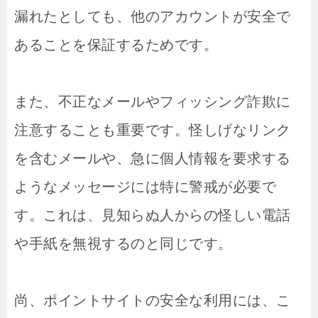
漏れたとしても、他のアカウントが安全で
あることを保証するためです。
また、不正なメールやフィッシング詐欺に
注意することも重要です。怪しげなリンク
を含むメールや、急に個人情報を要求する
ようなメッセージには特に警戒が必要で
す。これは、見知らぬ人からの怪しい電話
や手紙を無視するのと同じです。
尚、ポイントサイトの安全な利用には、こ