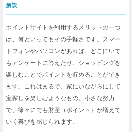
解説
ポイントサイトを利用するメリットの一つ
は、何といってもその手軽さです。スマー
トフォンやパソコンがあれば、どこにいて
もアンケートに答えたり、ショッピングを
楽しむことでポイントを貯めることができ
ます。これはまるで、家にいながらにして
宝探しを楽しむようなもの。小さな努力
で、徐々にでも財産（ポイント）が増えて
いく喜びを感じられます。