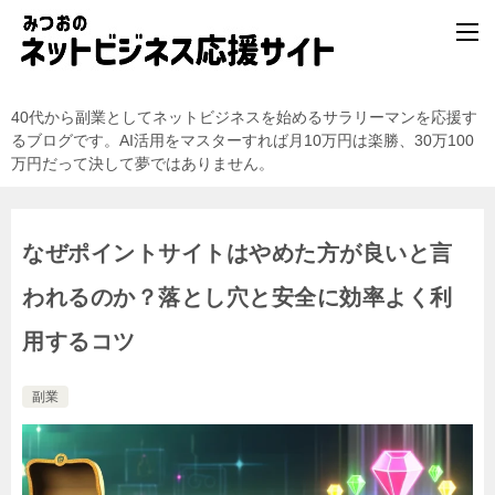
40代から副業としてネットビジネスを始めるサラリーマンを応援す
るブログです。AI活用をマスターすれば月10万円は楽勝、30万100
万円だって決して夢ではありません。
なぜポイントサイトはやめた方が良いと言
われるのか？落とし穴と安全に効率よく利
用するコツ
副業