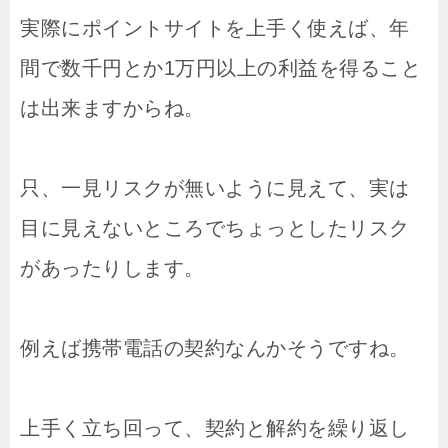
実際にポイントサイトを上手く使えば、年
間で数千円とか1万円以上の利益を得ること
は出来ますからね。
只、一見リスクが無いように見えて、実は
目に見えないところでちょっとしたリスク
があったりします。
例えば携帯電話の契約なんかそうですね。
上手く立ち回って、契約と解約を繰り返し