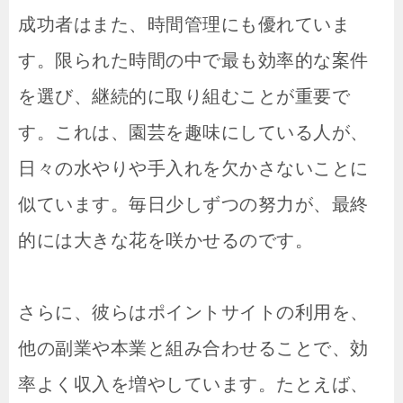
成功者はまた、時間管理にも優れていま
す。限られた時間の中で最も効率的な案件
を選び、継続的に取り組むことが重要で
す。これは、園芸を趣味にしている人が、
日々の水やりや手入れを欠かさないことに
似ています。毎日少しずつの努力が、最終
的には大きな花を咲かせるのです。
さらに、彼らはポイントサイトの利用を、
他の副業や本業と組み合わせることで、効
率よく収入を増やしています。たとえば、