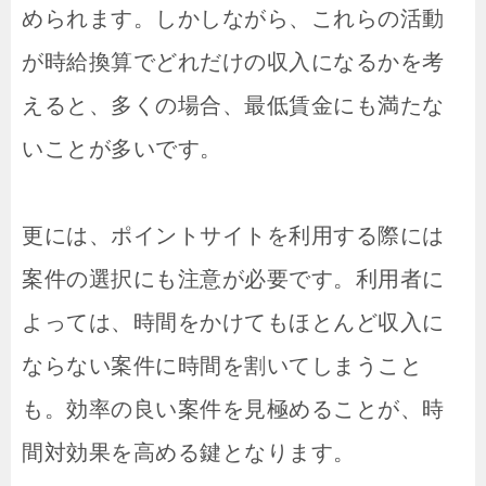
められます。しかしながら、これらの活動
が時給換算でどれだけの収入になるかを考
えると、多くの場合、最低賃金にも満たな
いことが多いです。
更には、ポイントサイトを利用する際には
案件の選択にも注意が必要です。利用者に
よっては、時間をかけてもほとんど収入に
ならない案件に時間を割いてしまうこと
も。効率の良い案件を見極めることが、時
間対効果を高める鍵となります。