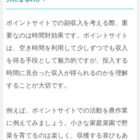
ポイントサイトでの副収入を考える際、重
要なのは時間対効果です。ポイントサイト
は、空き時間を利用して少しずつでも収入
を得る手段として魅力的ですが、投入する
時間に見合った収入が得られるのかを理解
することが大切です。
例えば、ポイントサイトでの活動を農作業
に例えてみましょう。小さな家庭菜園で野
菜を育てるのは楽しく、収穫する喜びもあ