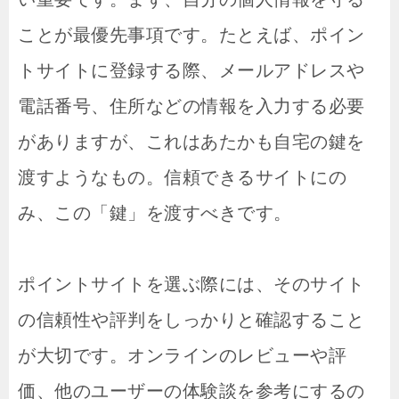
ことが最優先事項です。たとえば、ポイン
トサイトに登録する際、メールアドレスや
電話番号、住所などの情報を入力する必要
がありますが、これはあたかも自宅の鍵を
渡すようなもの。信頼できるサイトにの
み、この「鍵」を渡すべきです。
ポイントサイトを選ぶ際には、そのサイト
の信頼性や評判をしっかりと確認すること
が大切です。オンラインのレビューや評
価、他のユーザーの体験談を参考にするの