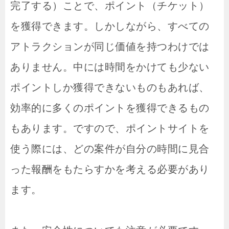
完了する）ことで、ポイント（チケット）
を獲得できます。しかしながら、すべての
アトラクションが同じ価値を持つわけでは
ありません。中には時間をかけても少ない
ポイントしか獲得できないものもあれば、
効率的に多くのポイントを獲得できるもの
もあります。ですので、ポイントサイトを
使う際には、どの案件が自分の時間に見合
った報酬をもたらすかを考える必要があり
ます。