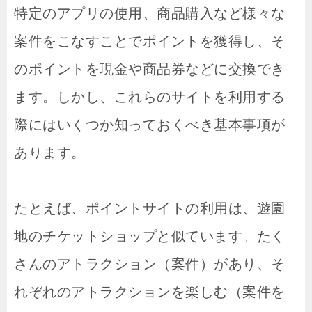
特定のアプリの使用、商品購入など様々な
案件をこなすことでポイントを獲得し、そ
のポイントを現金や商品券などに交換でき
ます。しかし、これらのサイトを利用する
際にはいくつか知っておくべき基本事項が
あります。
たとえば、ポイントサイトの利用は、遊園
地のチケットショップと似ています。たく
さんのアトラクション（案件）があり、そ
れぞれのアトラクションを楽しむ（案件を