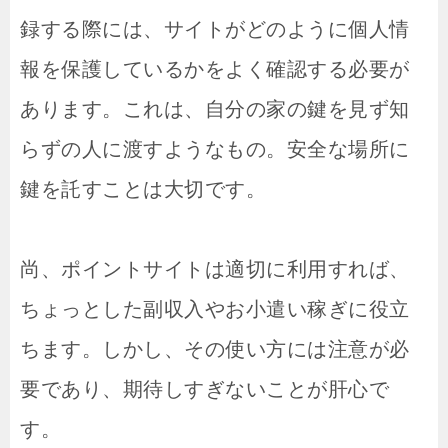
録する際には、サイトがどのように個人情
報を保護しているかをよく確認する必要が
あります。これは、自分の家の鍵を見ず知
らずの人に渡すようなもの。安全な場所に
鍵を託すことは大切です。
尚、ポイントサイトは適切に利用すれば、
ちょっとした副収入やお小遣い稼ぎに役立
ちます。しかし、その使い方には注意が必
要であり、期待しすぎないことが肝心で
す。